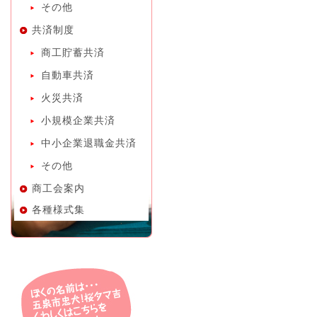
その他
共済制度
商工貯蓄共済
自動車共済
火災共済
小規模企業共済
中小企業退職金共済
その他
商工会案内
各種様式集