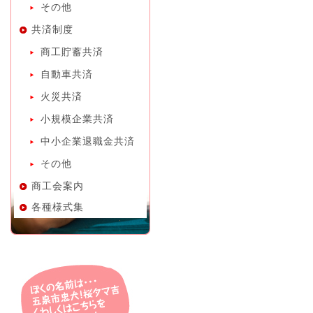
その他
共済制度
商工貯蓄共済
自動車共済
火災共済
小規模企業共済
中小企業退職金共済
その他
商工会案内
各種様式集