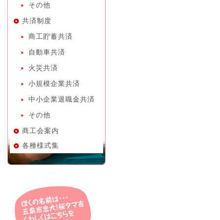
その他
共済制度
商工貯蓄共済
自動車共済
火災共済
小規模企業共済
中小企業退職金共済
その他
商工会案内
各種様式集