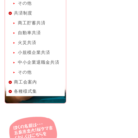
その他
共済制度
商工貯蓄共済
自動車共済
火災共済
小規模企業共済
中小企業退職金共済
その他
商工会案内
各種様式集