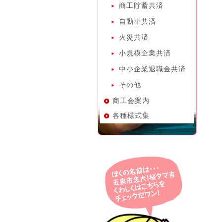
商工貯蓄共済
自動車共済
火災共済
小規模企業共済
中小企業退職金共済
その他
商工会案内
各種様式集