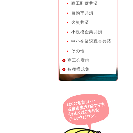
商工貯蓄共済
自動車共済
火災共済
小規模企業共済
中小企業退職金共済
その他
商工会案内
各種様式集