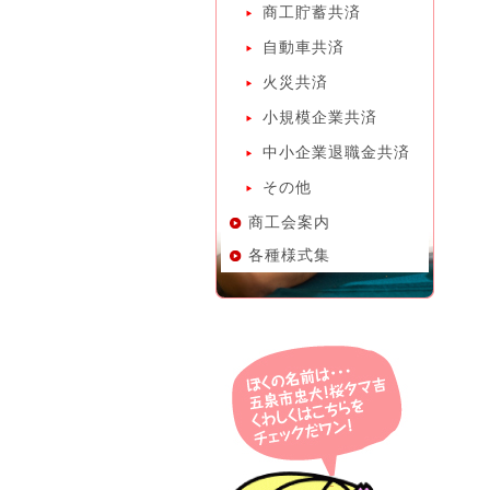
商工貯蓄共済
自動車共済
火災共済
小規模企業共済
中小企業退職金共済
その他
商工会案内
各種様式集