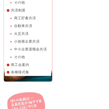
その他
共済制度
商工貯蓄共済
自動車共済
火災共済
小規模企業共済
中小企業退職金共済
その他
商工会案内
各種様式集