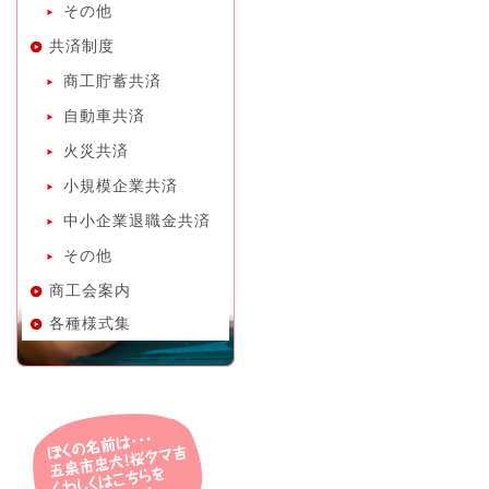
その他
共済制度
商工貯蓄共済
自動車共済
火災共済
小規模企業共済
中小企業退職金共済
その他
商工会案内
各種様式集