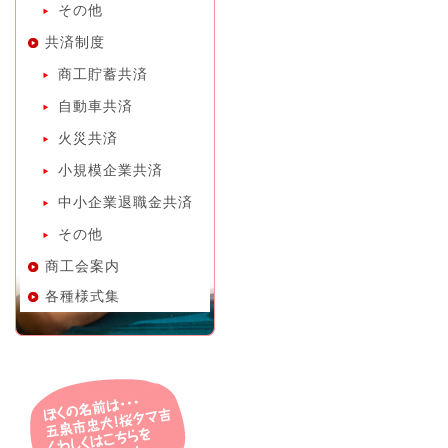
その他
共済制度
商工貯蓄共済
自動車共済
火災共済
小規模企業共済
中小企業退職金共済
その他
商工会案内
各種様式集