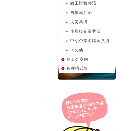
商工貯蓄共済
自動車共済
火災共済
小規模企業共済
中小企業退職金共済
その他
商工会案内
各種様式集