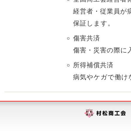
経営者・従業員が
保証します。
傷害共済
傷害・災害の際に
所得補償共済
病気やケガで働け