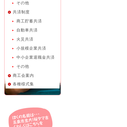
その他
共済制度
商工貯蓄共済
自動車共済
火災共済
小規模企業共済
中小企業退職金共済
その他
商工会案内
各種様式集