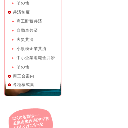
その他
共済制度
商工貯蓄共済
自動車共済
火災共済
小規模企業共済
中小企業退職金共済
その他
商工会案内
各種様式集