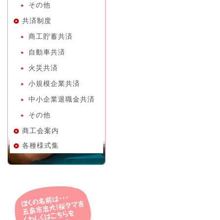
その他
共済制度
商工貯蓄共済
自動車共済
火災共済
小規模企業共済
中小企業退職金共済
その他
商工会案内
各種様式集