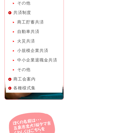
その他
共済制度
商工貯蓄共済
自動車共済
火災共済
小規模企業共済
中小企業退職金共済
その他
商工会案内
各種様式集