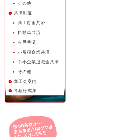
その他
共済制度
商工貯蓄共済
自動車共済
火災共済
小規模企業共済
中小企業退職金共済
その他
商工会案内
各種様式集