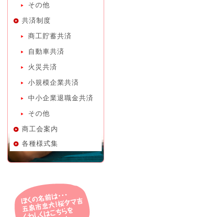
その他
共済制度
商工貯蓄共済
自動車共済
火災共済
小規模企業共済
中小企業退職金共済
その他
商工会案内
各種様式集