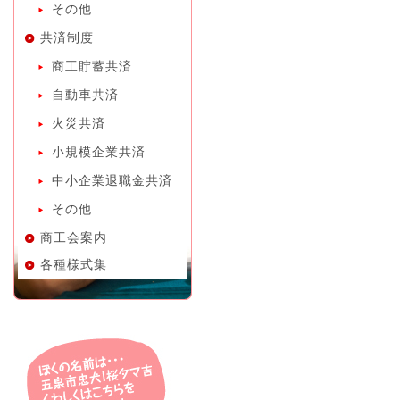
その他
共済制度
商工貯蓄共済
自動車共済
火災共済
小規模企業共済
中小企業退職金共済
その他
商工会案内
各種様式集