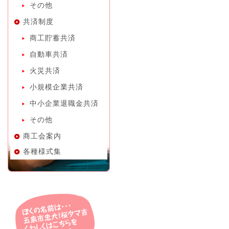
その他
共済制度
商工貯蓄共済
自動車共済
火災共済
小規模企業共済
中小企業退職金共済
その他
商工会案内
各種様式集