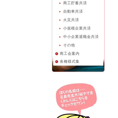
商工貯蓄共済
自動車共済
火災共済
小規模企業共済
中小企業退職金共済
その他
商工会案内
各種様式集