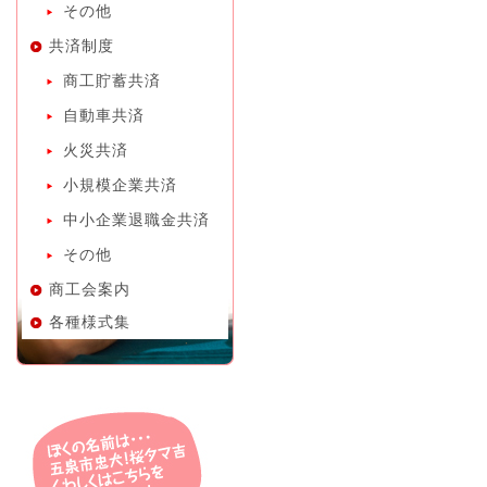
その他
共済制度
商工貯蓄共済
自動車共済
火災共済
小規模企業共済
中小企業退職金共済
その他
商工会案内
各種様式集