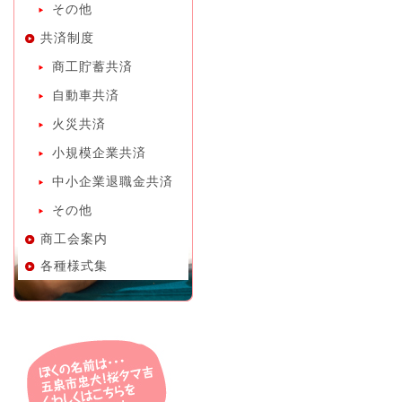
その他
共済制度
商工貯蓄共済
自動車共済
火災共済
小規模企業共済
中小企業退職金共済
その他
商工会案内
各種様式集